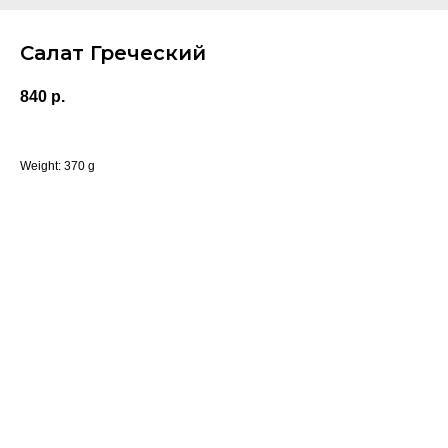
Салат Греческий
840
р.
Weight: 370 g